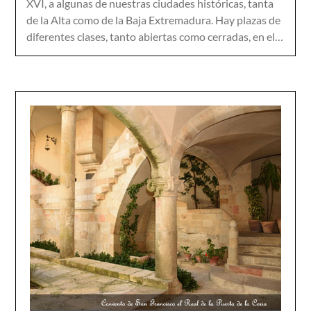
XVI, a algunas de nuestras ciudades históricas, tanta
de la Alta como de la Baja Extremadura. Hay plazas de
diferentes clases, tanto abiertas como cerra­das, en el…