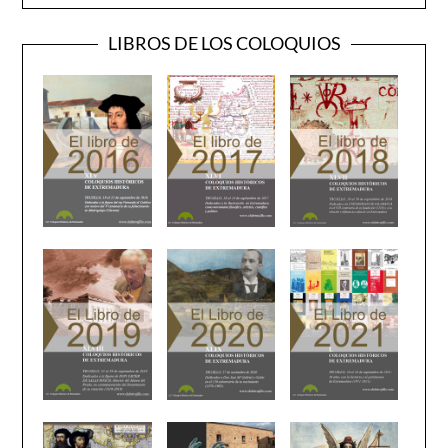
LIBROS DE LOS COLOQUIOS