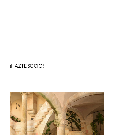
¡HAZTE SOCIO!