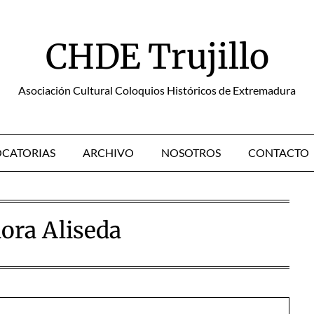
CHDE Trujillo
Asociación Cultural Coloquios Históricos de Extremadura
CATORIAS
ARCHIVO
NOSOTROS
CONTACTO
ora Aliseda