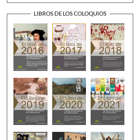
LIBROS DE LOS COLOQUIOS