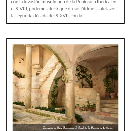
con la invasión musulmana de la Península Ibérica en
el S. VIII, podemos decir que da sus últimos coletazos
la segunda década del S. XVII, con la…