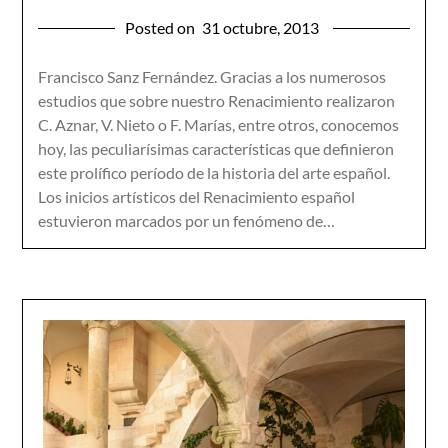
Posted on
31 octubre, 2013
Francisco Sanz Fernández. Gracias a los numerosos
estudios que sobre nuestro Renacimiento realizaron
C. Aznar, V. Nieto o F. Marías, entre otros, conocemos
hoy, las peculiarísimas características que definieron
este prolífico período de la historia del arte español.
Los inicios artísticos del Renacimiento español
estuvieron marcados por un fenómeno de…