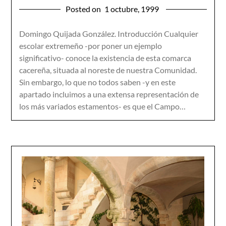
Posted on
1 octubre, 1999
Domingo Quijada González. Introducción Cualquier
escolar extremeño -por poner un ejemplo
significativo- conoce la existencia de esta comarca
cacereña, situada al noreste de nuestra Comunidad.
Sin embargo, lo que no todos saben -y en este
apartado incluimos a una extensa representación de
los más variados estamentos- es que el Campo…