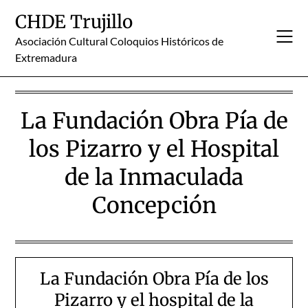
Skip
CHDE Trujillo
to
content
Asociación Cultural Coloquios Históricos de
Extremadura
La Fundación Obra Pía de
los Pizarro y el Hospital
de la Inmaculada
Concepción
La Fundación Obra Pía de los
Pizarro y el hospital de la