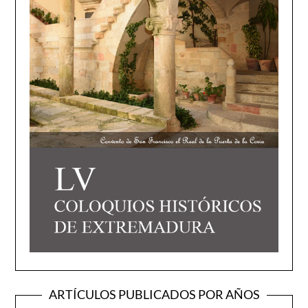
ARTÍCULOS PUBLICADOS POR AÑOS