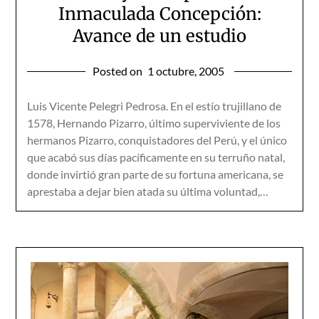
Inmaculada Concepción:
Avance de un estudio
Posted on
1 octubre, 2005
Luis Vicente Pelegri Pedrosa. En el estío trujillano de
1578, Hernando Pizarro, último superviviente de los
hermanos Pizarro, conquistadores del Perú, y el único
que acabó sus días pacíficamente en su terruño natal,
donde invirtió gran parte de su fortuna americana, se
aprestaba a dejar bien atada su última voluntad,…