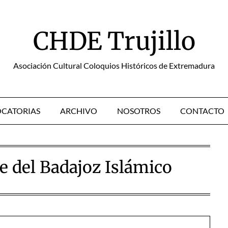
CHDE Trujillo
Asociación Cultural Coloquios Históricos de Extremadura
CATORIAS
ARCHIVO
NOSOTROS
CONTACTO
e del Badajoz Islámico