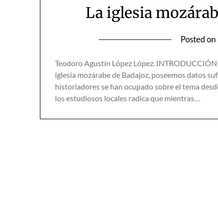
La iglesia mozárab
Posted on
Teodoro Agustín López López. INTRODUCCIÓN Au
iglesia mozárabe de Badajoz, poseemos datos sufi
historiadores se han ocupado sobre el tema desde 
los estudiosos locales radica que mientras…