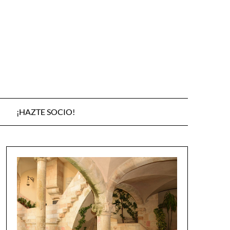
¡HAZTE SOCIO!