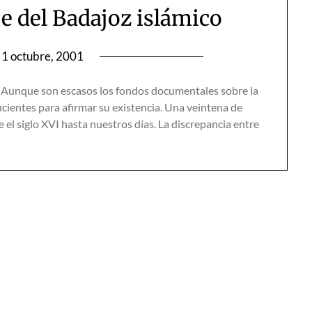
e del Badajoz islámico
1 octubre, 2001
nque son escasos los fondos documentales sobre la
cientes para afirmar su existencia. Una veintena de
el siglo XVI hasta nuestros días. La discrepancia entre