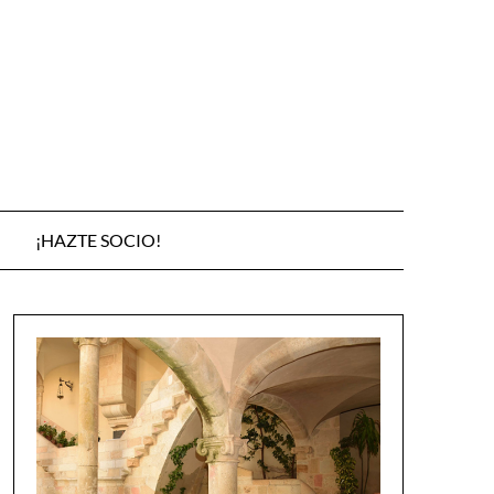
¡HAZTE SOCIO!