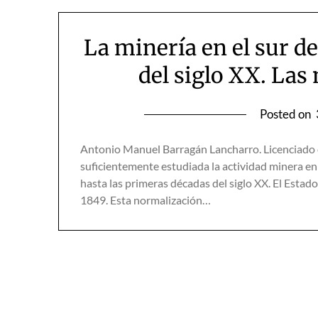
La minería en el sur d
del siglo XX. La
Posted on
Antonio Manuel Barragán Lancharro. Licenciado
suficientemente estudiada la actividad minera en
hasta las primeras décadas del siglo XX. El Estado
1849. Esta normalización…