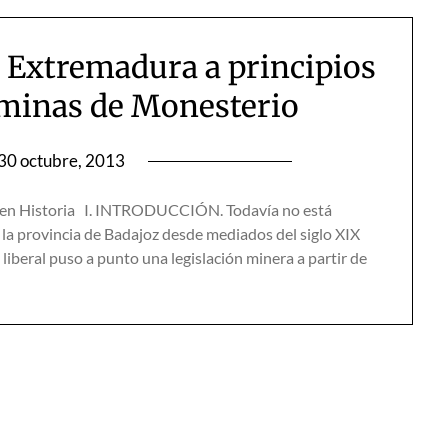
e Extremadura a principios
s minas de Monesterio
30 octubre, 2013
 en Historia I. INTRODUCCIÓN. Todavía no está
 la provincia de Badajoz desde mediados del siglo XIX
 liberal puso a punto una legislación minera a partir de