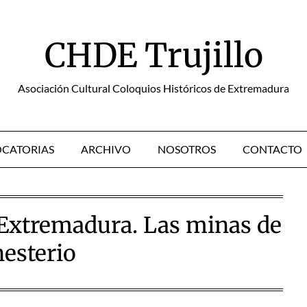
CHDE Trujillo
Asociación Cultural Coloquios Históricos de Extremadura
CATORIAS
ARCHIVO
NOSOTROS
CONTACTO
 Extremadura. Las minas de
esterio