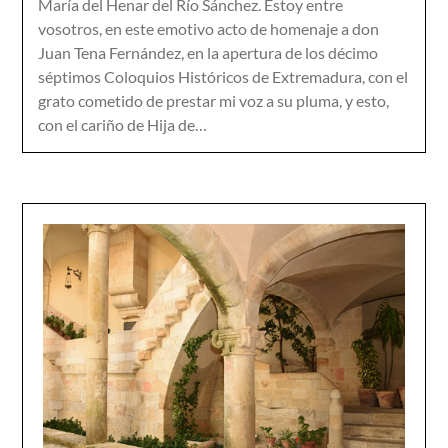
María del Henar del Río Sánchez. Estoy entre
vosotros, en este emotivo acto de homenaje a don
Juan Tena Fernández, en la apertura de los décimo
séptimos Coloquios Históricos de Extremadura, con el
grato cometido de prestar mi voz a su pluma, y esto,
con el cariño de Hija de…