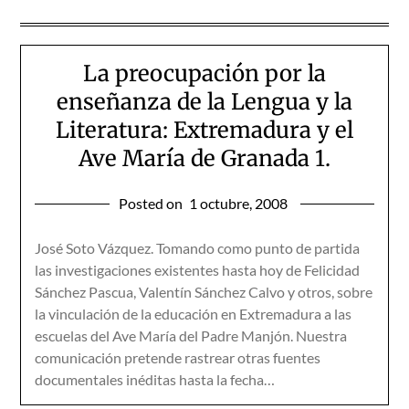
La preocupación por la
enseñanza de la Lengua y la
Literatura: Extremadura y el
Ave María de Granada 1.
Posted on
1 octubre, 2008
José Soto Vázquez. Tomando como punto de partida
las investigaciones existentes hasta hoy de Felicidad
Sánchez Pascua, Valentín Sánchez Calvo y otros, sobre
la vinculación de la educación en Extremadura a las
escuelas del Ave María del Padre Manjón. Nuestra
comunicación pretende rastrear otras fuentes
documentales inéditas hasta la fecha…