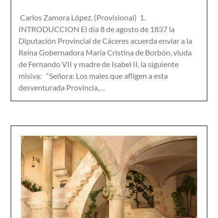
Carlos Zamora López. (Provisional) 1.
INTRODUCCION El día 8 de agosto de 1837 la
Diputación Provincial de Cáceres acuerda enviar a la
Reina Gobernadora María Cristina de Borbón, viuda
de Fernando VII y madre de Isabel II, la siguiente
misiva: “Señora: Los males que afligen a esta
desventurada Provincia,…