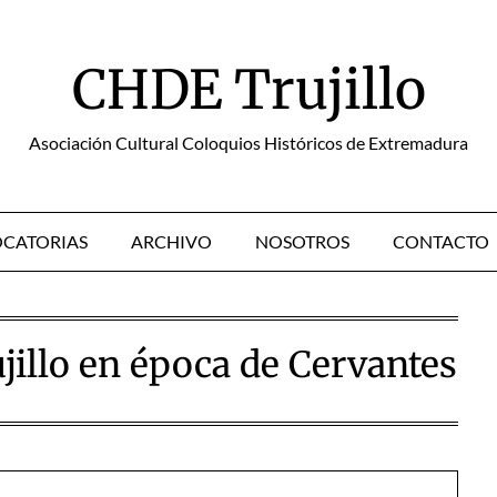
CHDE Trujillo
Asociación Cultural Coloquios Históricos de Extremadura
CATORIAS
ARCHIVO
NOSOTROS
CONTACTO
illo en época de Cervantes