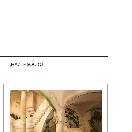
¡HAZTE SOCIO!