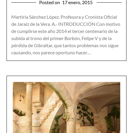
Posted on
17 enero, 2015
Martiria Sánchez López. Profesora y Cronista Oficial
de Jaraíz de la Vera. A.- INTRODUCCIÓN Con motivo
de cumplirse este año 2014 el tercer centenario de la
subida al trono del primer Borbón, Felipe V y de la
pérdida de Gibraltar, que tantos problemas nos sigue
causando, nos parece oportuno hacer…