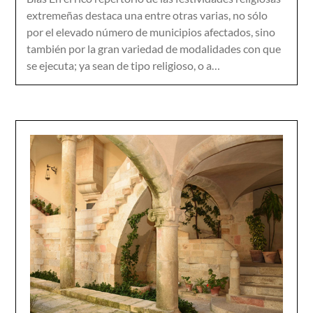
extremeñas destaca una entre otras varias, no sólo
por el elevado número de municipios afectados, sino
también por la gran variedad de modalidades con que
se ejecuta; ya sean de tipo religioso, o a…