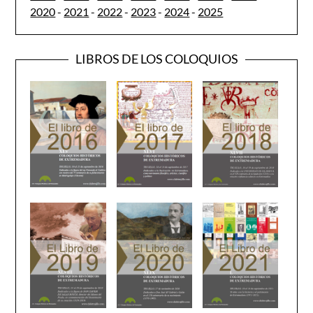
2020
-
2021
-
2022
-
2023
-
2024
-
2025
LIBROS DE LOS COLOQUIOS