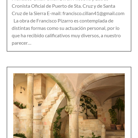
Cronista Oficial de Puerto de Sta. Cruz y de Santa
Cruz de la Sierra E-mail: francisco.cillan41@gmail.com
La obra de Francisco Pizarro es contemplada de
distintas formas como su actuación personal, por lo
que ha recibido calificativos muy diversos, a nuestro
parecer…