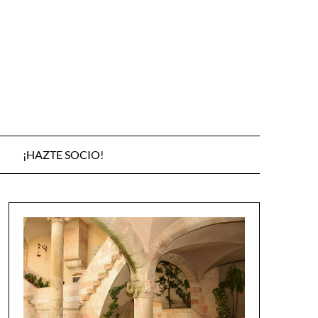
¡HAZTE SOCIO!