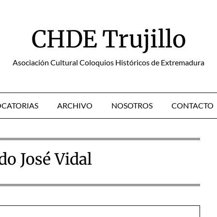
CHDE Trujillo
Asociación Cultural Coloquios Históricos de Extremadura
CATORIAS
ARCHIVO
NOSOTROS
CONTACTO
do José Vidal