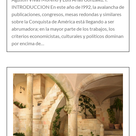
INTRODUCCION En este año de l992, la avalancha de
publicaciones, congresos, mesas redondas y similares
sobre la Conquista de América está llegando a ser
abrumadora; en la mayor parte de los trabajos, los
criterios economicistas, culturales y políticos dominan
por encima de…