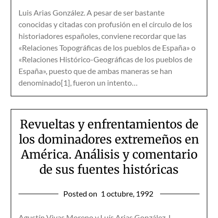
Luis Arias González. A pesar de ser bastante
conocidas y citadas con profusión en el círculo de los
historiadores españoles, conviene recordar que las
«Relaciones Topográficas de los pueblos de España» o
«Relaciones Histórico-Geográficas de los pueblos de
España», puesto que de ambas maneras se han
denominado[1], fueron un intento…
Revueltas y enfrentamientos de
los dominadores extremeños en
América. Análisis y comentario
de sus fuentes históricas
Posted on
1 octubre, 1992
Agustín Vivas Moreno y Luís Arias González. I.