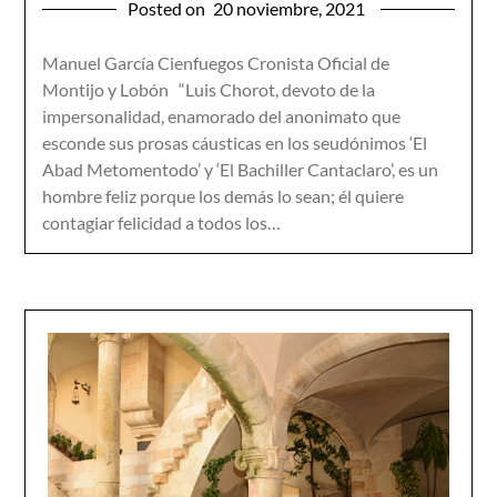
Posted on
20 noviembre, 2021
Manuel García Cienfuegos Cronista Oficial de
Montijo y Lobón “Luis Chorot, devoto de la
impersonalidad, enamorado del anonimato que
esconde sus prosas cáusticas en los seudónimos ‘El
Abad Metomentodo’ y ‘El Bachiller Cantaclaro’, es un
hombre feliz porque los demás lo sean; él quiere
contagiar felicidad a todos los…