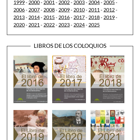
1999
-
2000
-
2001
-
2002
-
2003
-
2004
-
2005
-
2006
-
2007
-
2008
-
2009
-
2010
-
2011
-
2012
-
2013
-
2014
-
2015
-
2016
-
2017
-
2018
-
2019
-
2020
-
2021
-
2022
-
2023
-
2024
-
2025
LIBROS DE LOS COLOQUIOS