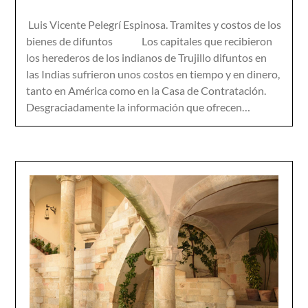
Luis Vicente Pelegrí Espinosa. Tramites y costos de los
bienes de difuntos Los capitales que recibieron
los herederos de los indianos de Trujillo difuntos en
las Indias sufrieron unos costos en tiempo y en dinero,
tanto en América como en la Casa de Contratación.
Desgraciadamente la información que ofrecen…