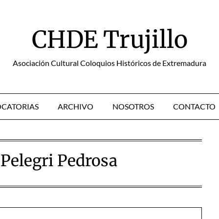
CHDE Trujillo
Asociación Cultural Coloquios Históricos de Extremadura
CATORIAS
ARCHIVO
NOSOTROS
CONTACTO
 Pelegri Pedrosa