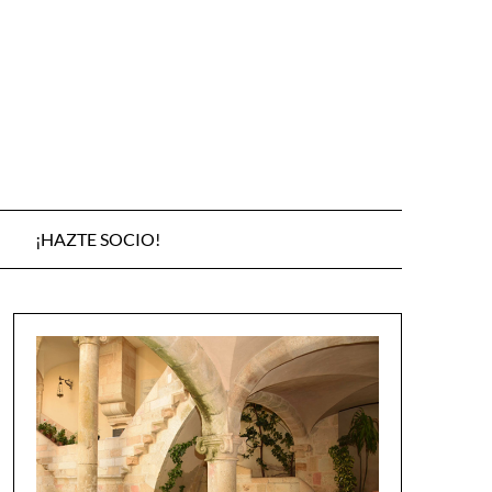
¡HAZTE SOCIO!