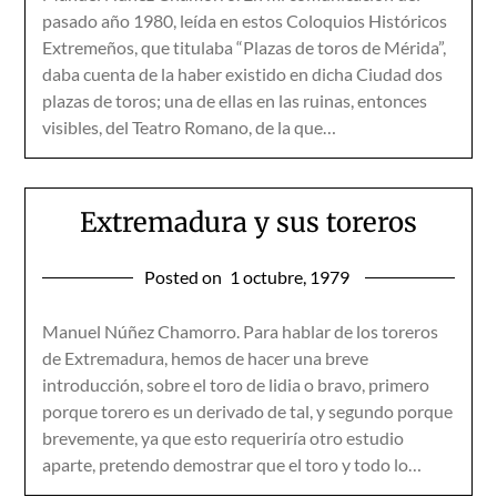
pasado año 1980, leída en estos Coloquios Históricos
Extremeños, que titulaba “Plazas de toros de Mérida”,
daba cuenta de la haber existido en dicha Ciudad dos
plazas de toros; una de ellas en las ruinas, entonces
visibles, del Teatro Romano, de la que…
Extremadura y sus toreros
Posted on
1 octubre, 1979
Manuel Núñez Chamorro. Para hablar de los toreros
de Extremadura, hemos de hacer una breve
introducción, sobre el toro de lidia o bravo, primero
porque torero es un derivado de tal, y segundo porque
brevemente, ya que esto requeriría otro estudio
aparte, pretendo demostrar que el toro y todo lo…