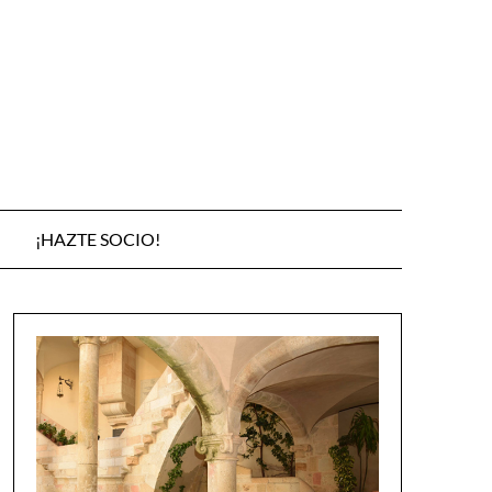
¡HAZTE SOCIO!