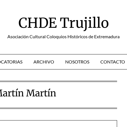
CHDE Trujillo
Asociación Cultural Coloquios Históricos de Extremadura
CATORIAS
ARCHIVO
NOSOTROS
CONTACTO
artín Martín