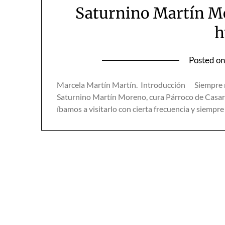
Saturnino Martín Mo
h
Posted o
Marcela Martín Martín. Introducción Siempre me 
Saturnino Martín Moreno, cura Párroco de Casar d
íbamos a visitarlo con cierta frecuencia y siempre