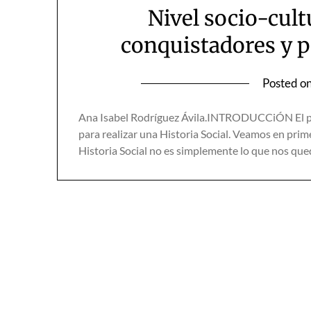
Nivel socio-cult
conquistadores y 
Posted o
Ana Isabel Rodríguez Ávila.INTRODUCCiÓN El pres
para realizar una Historia Social. Veamos en prime
Historia Social no es simplemente lo que nos que