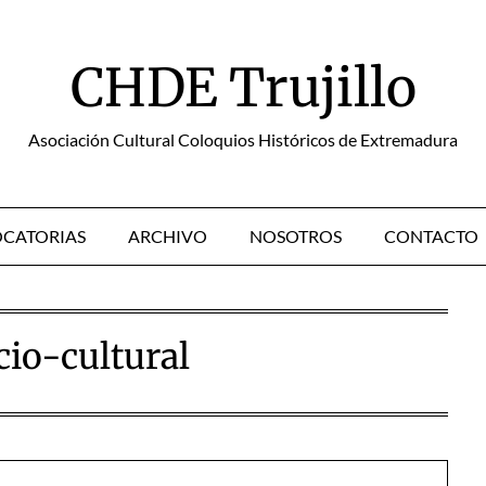
CHDE Trujillo
Asociación Cultural Coloquios Históricos de Extremadura
CATORIAS
ARCHIVO
NOSOTROS
CONTACTO
cio-cultural