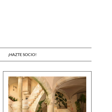
¡HAZTE SOCIO!