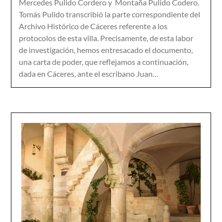
Mercedes Pulido Cordero y Montaña Pulido Codero.
Tomás Pulido transcribió la parte correspondiente del
Archivo Histórico de Cáceres referente a los
protocolos de esta villa. Precisamente, de esta labor
de investigación, hemos entresacado el documento,
una carta de poder, que reflejamos a continuación,
dada en Cáceres, ante el escribano Juan…