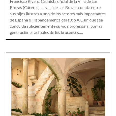
Francisco Rivero. Cronista oficial de la Villa de Las
Brozas (Cáceres) La villa de Las Brozas cuenta entre
sus hijos ilustres a uno de los actores más importantes
de España e Hispanoamérica del siglo XX, sin que sea
conocida suficientemente su vida profesional por las
generaciones actuales de los brocenses….