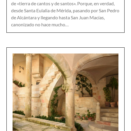
de «tierra de cantos y de santos». Porque, en verdad,
desde Santa Eulalia de Mérida, pasando por San Pedro
de Alcántara y llegando hasta San Juan Macías,
canonizado no hace mucho…