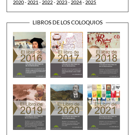
2020
-
2021
-
2022
-
2023
-
2024
-
2025
LIBROS DE LOS COLOQUIOS