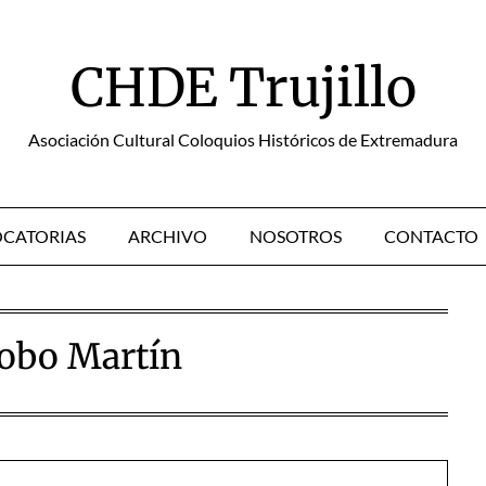
CHDE Trujillo
Asociación Cultural Coloquios Históricos de Extremadura
CATORIAS
ARCHIVO
NOSOTROS
CONTACTO
obo Martín