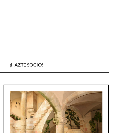
¡HAZTE SOCIO!