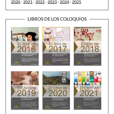
2020
-
2021
-
2022
-
2023
-
2024
-
2025
LIBROS DE LOS COLOQUIOS