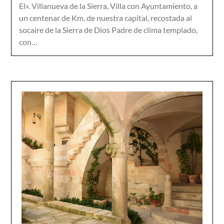
El». Villanueva de la Sierra, Villa con Ayuntamiento, a
un centenar de Km. de nuestra capital, recostada al
socaire de la Sierra de Dios Padre de clima templado,
con…