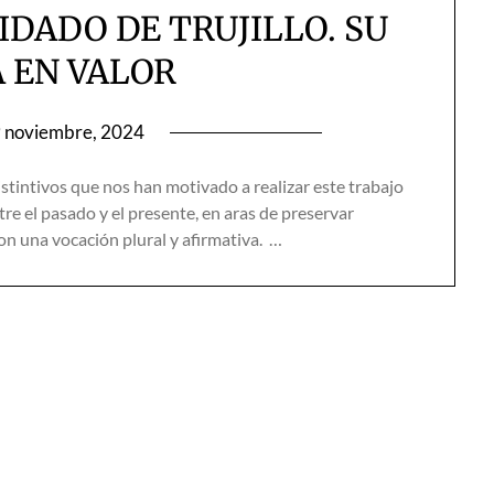
IDADO DE TRUJILLO. SU
 EN VALOR
 noviembre, 2024
intivos que nos han motivado a realizar este trabajo
tre el pasado y el presente, en aras de preservar
con una vocación plural y afirmativa. …