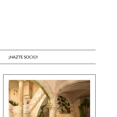
¡HAZTE SOCIO!