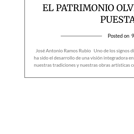
EL PATRIMONIO OLV
PUESTA
Posted on
9
José Antonio Ramos Rubio Uno de los signos dist
ha sido el desarrollo de una visión integradora en
nuestras tradiciones y nuestras obras artísticas 