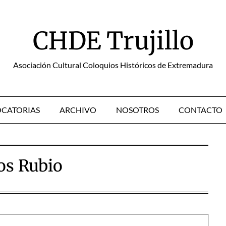
CHDE Trujillo
Asociación Cultural Coloquios Históricos de Extremadura
CATORIAS
ARCHIVO
NOSOTROS
CONTACTO
s Rubio