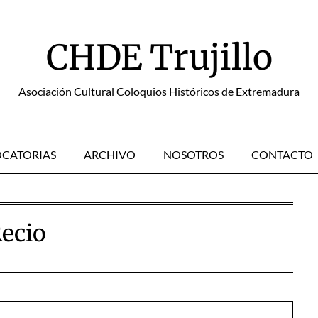
CHDE Trujillo
Asociación Cultural Coloquios Históricos de Extremadura
CATORIAS
ARCHIVO
NOSOTROS
CONTACTO
ecio