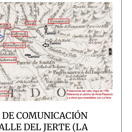
A DE COMUNICACIÓN
LLE DEL JERTE (LA