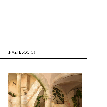
¡HAZTE SOCIO!