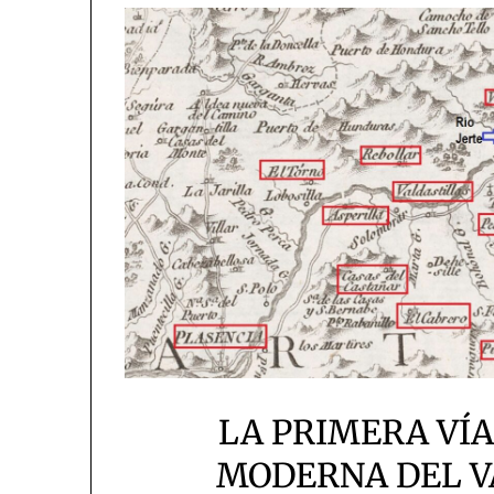
LA PRIMERA VÍ
MODERNA DEL VA