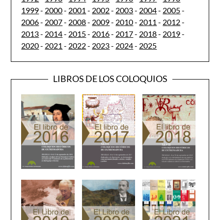
1999
-
2000
-
2001
-
2002
-
2003
-
2004
-
2005
-
2006
-
2007
-
2008
-
2009
-
2010
-
2011
-
2012
-
2013
-
2014
-
2015
-
2016
-
2017
-
2018
-
2019
-
2020
-
2021
-
2022
-
2023
-
2024
-
2025
LIBROS DE LOS COLOQUIOS