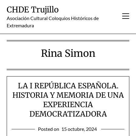
Skip
CHDE Trujillo
to
content
Asociación Cultural Coloquios Históricos de
Extremadura
Rina Simon
LA I REPÚBLICA ESPAÑOLA.
HISTORIA Y MEMORIA DE UNA
EXPERIENCIA
DEMOCRATIZADORA
Posted on
15 octubre, 2024