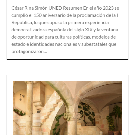
César Rina Simón UNED Resumen En el año 2023 se
cumplió el 150 aniversario de la proclamación de la I
República, lo que supuso la primera experiencia
democratizadora española del siglo XIX y la ventana
de oportunidad para culturas políticas, modelos de
estado e identidades nacionales y subestatales que
protagonizaron…