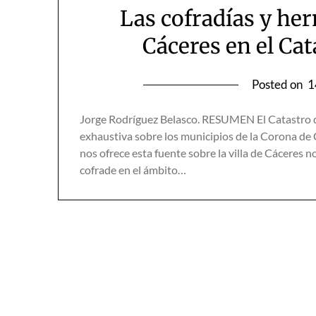
Las cofradías y her
Cáceres en el Ca
Posted on
1
Jorge Rodríguez Belasco. RESUMEN El Catastro d
exhaustiva sobre los municipios de la Corona de C
nos ofrece esta fuente sobre la villa de Cáceres
cofrade en el ámbito…