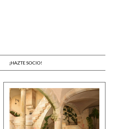
¡HAZTE SOCIO!