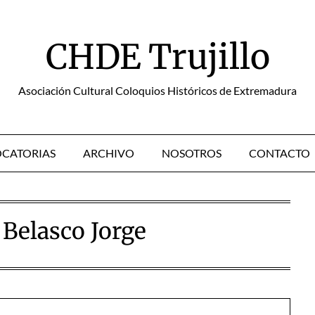
CHDE Trujillo
Asociación Cultural Coloquios Históricos de Extremadura
CATORIAS
ARCHIVO
NOSOTROS
CONTACTO
Belasco Jorge