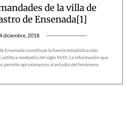
mandades de la villa de
tastro de Ensenada[1]
4 diciembre, 2018
e Ensenada constituye la fuente estadística más
astilla a mediados del siglo XVIII. La información que
 nos permite aproximarnos al estudio del fenómeno