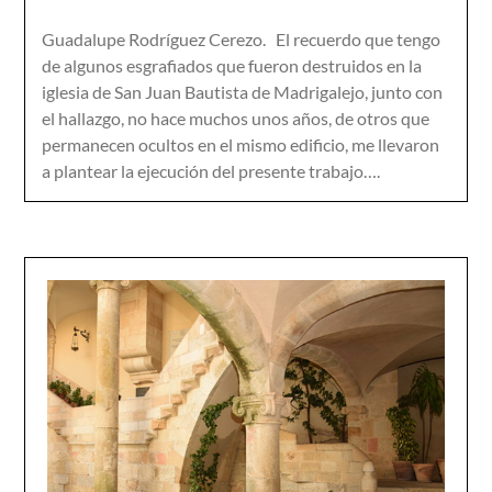
Guadalupe Rodríguez Cerezo. El recuerdo que tengo
de algunos esgrafiados que fueron destruidos en la
iglesia de San Juan Bautista de Madrigalejo, junto con
el hallazgo, no hace muchos unos años, de otros que
permanecen ocultos en el mismo edificio, me llevaron
a plantear la ejecución del presente trabajo….