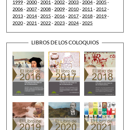
1999
-
2000
-
2001
-
2002
-
2003
-
2004
-
2005
-
2006
-
2007
-
2008
-
2009
-
2010
-
2011
-
2012
-
2013
-
2014
-
2015
-
2016
-
2017
-
2018
-
2019
-
2020
-
2021
-
2022
-
2023
-
2024
-
2025
LIBROS DE LOS COLOQUIOS