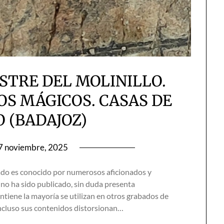
STRE DEL MOLINILLO.
OS MÁGICOS. CASAS DE
O (BADAJOZ)
7 noviembre, 2025
o es conocido por numerosos aficionados y
no ha sido publicado, sin duda presenta
ntiene la mayoría se utilizan en otros grabados de
ncluso sus contenidos distorsionan…