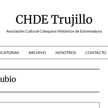
CHDE Trujillo
Asociación Cultural Coloquios Históricos de Extremadura
CATORIAS
ARCHIVO
NOSOTROS
CONTACTO
ubio