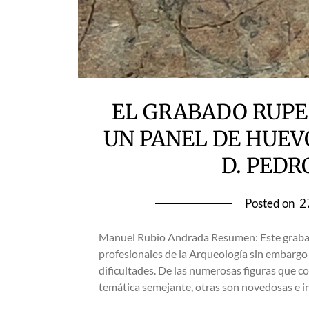
EL GRABADO RUPE
UN PANEL DE HUEV
D. PEDR
Posted on
2
Manuel Rubio Andrada Resumen: Este grabad
profesionales de la Arqueología sin embargo 
dificultades. De las numerosas figuras que co
temática semejante, otras son novedosas e i