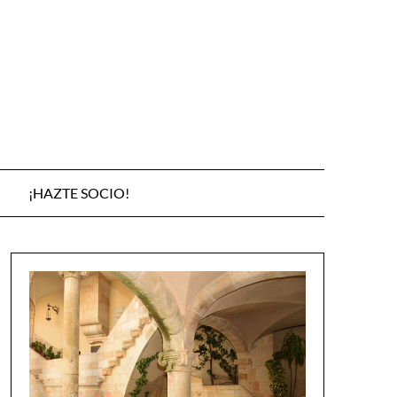
¡HAZTE SOCIO!