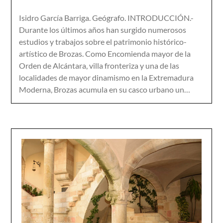
Isidro García Barriga. Geógrafo. INTRODUCCIÓN.-
Durante los últimos años han surgido numerosos
estudios y trabajos sobre el patrimonio histórico-
artístico de Brozas. Como Encomienda mayor de la
Orden de Alcántara, villa fronteriza y una de las
localidades de mayor dinamismo en la Extremadura
Moderna, Brozas acumula en su casco urbano un…