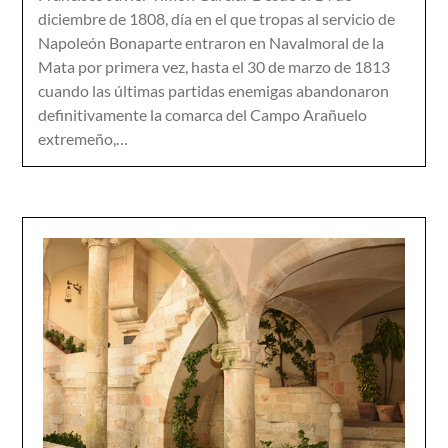
diciembre de 1808, día en el que tropas al servicio de
Napoleón Bonaparte entraron en Navalmoral de la
Mata por primera vez, hasta el 30 de marzo de 1813
cuando las últimas partidas enemigas abandonaron
definitivamente la comarca del Campo Arañuelo
extremeño,…