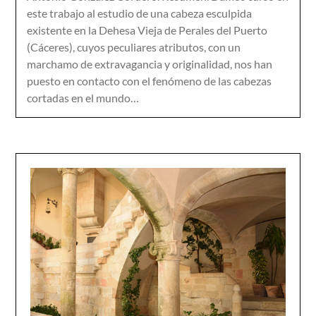
este trabajo al estudio de una cabeza esculpida
existente en la Dehesa Vieja de Perales del Puerto
(Cáceres), cuyos peculiares atributos, con un
marchamo de extravagancia y originalidad, nos han
puesto en contacto con el fenómeno de las cabezas
cortadas en el mundo…