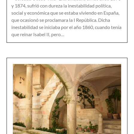
y 1874, sufrió con dureza la inestabilidad política,
social y económica que se estaba viviendo en España,
que ocasionó se proclamara la I República. Dicha
inestabilidad se iniciaba por el año 1860, cuando tenía
que reinar Isabel II, pero…