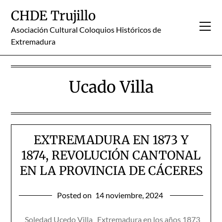
Skip
CHDE Trujillo
to
content
Asociación Cultural Coloquios Históricos de
Extremadura
Ucado Villa
EXTREMADURA EN 1873 Y
1874, REVOLUCIÓN CANTONAL
EN LA PROVINCIA DE CÁCERES
Posted on
14 noviembre, 2024
Soledad Ucedo Villa Extremadura en los años 1873