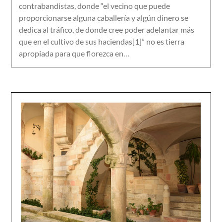
contrabandistas, donde “el vecino que puede
proporcionarse alguna caballería y algún dinero se
dedica al tráfico, de donde cree poder adelantar más
que en el cultivo de sus haciendas[1]” no es tierra
apropiada para que florezca en…