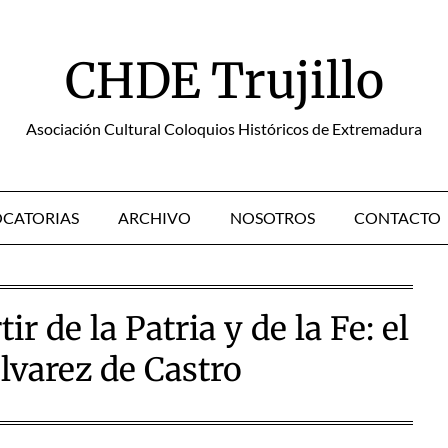
CHDE Trujillo
Asociación Cultural Coloquios Históricos de Extremadura
CATORIAS
ARCHIVO
NOSOTROS
CONTACTO
r de la Patria y de la Fe: el
Álvarez de Castro