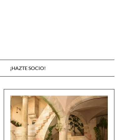
¡HAZTE SOCIO!