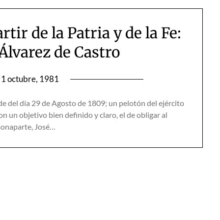
ir de la Patria y de la Fe:
. Álvarez de Castro
1 octubre, 1981
de del día 29 de Agosto de 1809; un pelotón del ejército
 un objetivo bien definido y claro, el de obligar al
 Bonaparte, José…