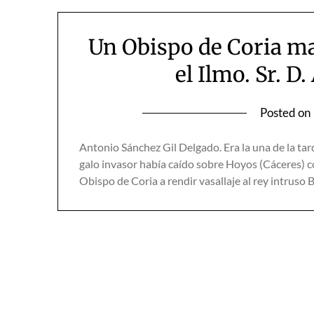
Un Obispo de Coria mart
el Ilmo. Sr. D
Posted on
Antonio Sánchez Gil Delgado. Era la una de la tar
galo invasor había caído sobre Hoyos (Cáceres) con
Obispo de Coria a rendir vasallaje al rey intruso