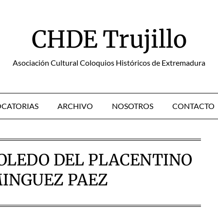
CHDE Trujillo
Asociación Cultural Coloquios Históricos de Extremadura
CATORIAS
ARCHIVO
NOSOTROS
CONTACTO
OLEDO DEL PLACENTINO
MINGUEZ PAEZ