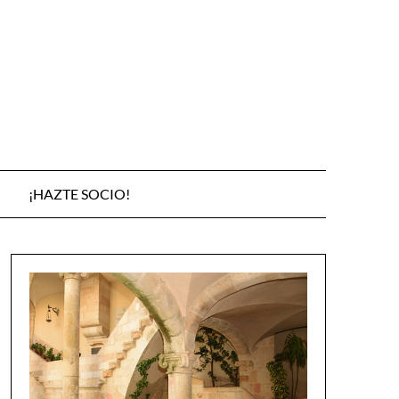
¡HAZTE SOCIO!