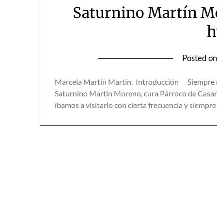
Saturnino Martín Mo
h
Posted o
Marcela Martín Martín. Introducción Siempre me 
Saturnino Martín Moreno, cura Párroco de Casar d
íbamos a visitarlo con cierta frecuencia y siempre