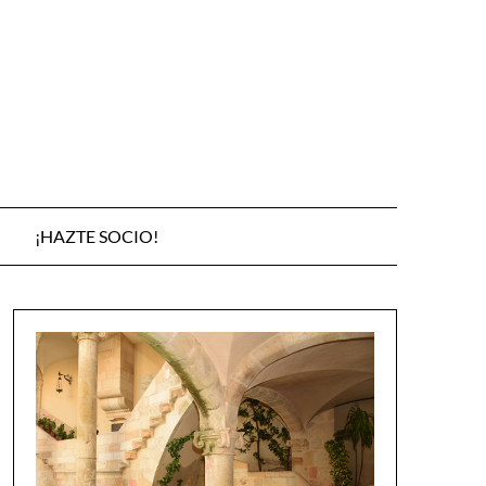
¡HAZTE SOCIO!