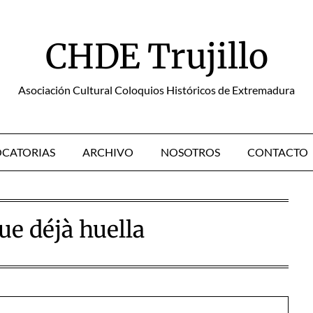
CHDE Trujillo
Asociación Cultural Coloquios Históricos de Extremadura
CATORIAS
ARCHIVO
NOSOTROS
CONTACTO
ue déjà huella