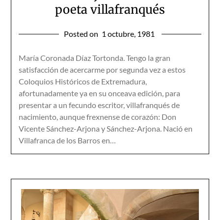
poeta villafranqués
Posted on
1 octubre, 1981
María Coronada Díaz Tortonda. Tengo la gran
satisfacción de acercarme por segunda vez a estos
Coloquios Históricos de Extremadura,
afortunadamente ya en su onceava edición, para
presentar a un fecundo escritor, villafranqués de
nacimiento, aunque frexnense de corazón: Don
Vicente Sánchez-Arjona y Sánchez-Arjona. Nació en
Villafranca de los Barros en…