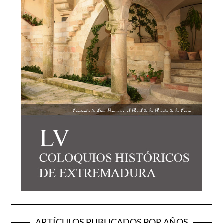
ARTÍCULOS PUBLICADOS POR AÑOS