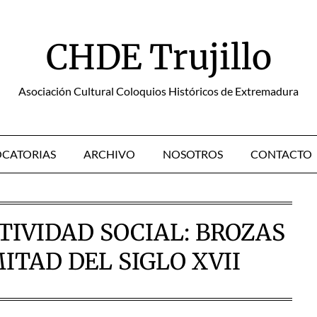
CHDE Trujillo
Asociación Cultural Coloquios Históricos de Extremadura
CATORIAS
ARCHIVO
NOSOTROS
CONTACTO
TIVIDAD SOCIAL: BROZAS
ITAD DEL SIGLO XVII