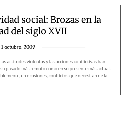
vidad social: Brozas en la
d del siglo XVII
1 octubre, 2009
actitudes violentas y las acciones conflictivas han
n su pasado más remoto como en su presente más actual.
ablemente, en ocasiones, conflictos que necesitan de la