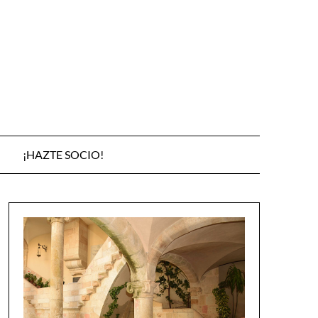
¡HAZTE SOCIO!