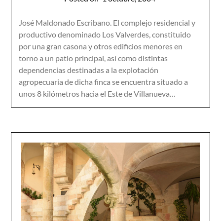
José Maldonado Escribano. El complejo residencial y
productivo denominado Los Valverdes, constituido
por una gran casona y otros edificios menores en
torno a un patio principal, así como distintas
dependencias destinadas a la explotación
agropecuaria de dicha finca se encuentra situado a
unos 8 kilómetros hacia el Este de Villanueva…