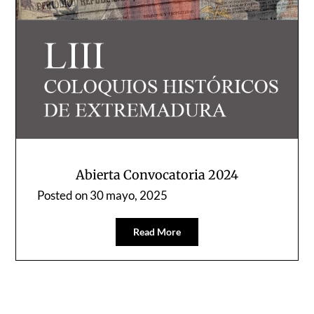
Abierta Convocatoria 2024
Posted on
30 mayo, 2025
Read More