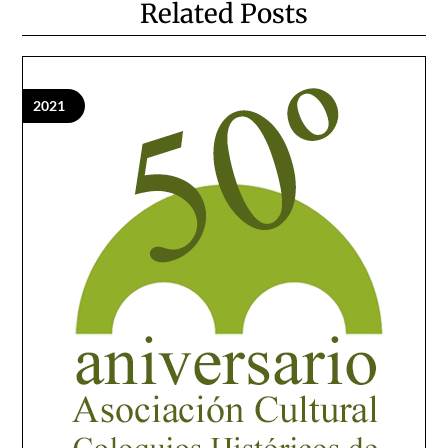
Related Posts
2021