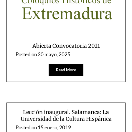
Abierta Convocatoria 2021
Posted on
30 mayo, 2025
Read More
Lección inaugural. Salamanca: La
Universidad de la Cultura Hispánica
Posted on
15 enero, 2019