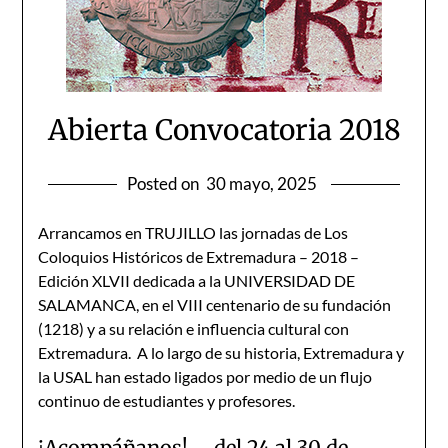
Abierta Convocatoria 2018
Posted on
30 mayo, 2025
Arrancamos en TRUJILLO las jornadas de Los
Coloquios Históricos de Extremadura – 2018 –
Edición XLVII dedicada a la UNIVERSIDAD DE
SALAMANCA, en el VIII centenario de su fundación
(1218) y a su relación e influencia cultural con
Extremadura. A lo largo de su historia, Extremadura y
la USAL han estado ligados por medio de un flujo
continuo de estudiantes y profesores.
¡Acompáñanos! … del 24 al 30 de