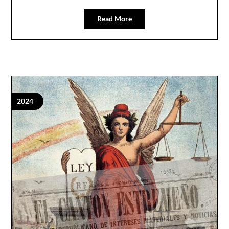
Read More
2024