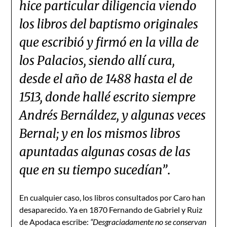
hice particular diligencia viendo
los libros del baptismo originales
que escribió y firmó en la villa de
los Palacios, siendo allí cura,
desde el año de 1488 hasta el de
1513, donde hallé escrito siempre
Andrés Bernáldez, y algunas veces
Bernal; y en los mismos libros
apuntadas algunas cosas de las
que en su tiempo sucedían”
.
En cualquier caso, los libros consultados por Caro han
desaparecido. Ya en 1870 Fernando de Gabriel y Ruiz
de Apodaca escribe:
“Desgraciadamente no se conservan