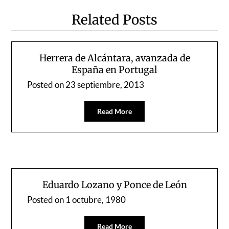
Related Posts
Herrera de Alcántara, avanzada de
España en Portugal
Posted on
23 septiembre, 2013
Read More
Eduardo Lozano y Ponce de León
Posted on
1 octubre, 1980
Read More