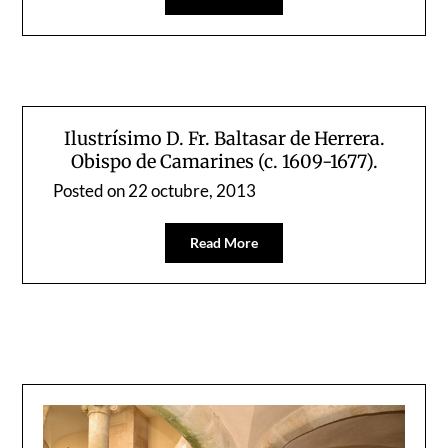
Ilustrísimo D. Fr. Baltasar de Herrera.
Obispo de Camarines (c. 1609-1677).
Posted on
22 octubre, 2013
Read More