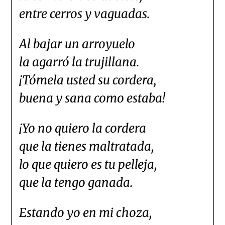
entre cerros y vaguadas.
Al bajar un arroyuelo
la agarró la trujillana.
¡Tómela usted su cordera,
buena y sana como estaba!
¡Yo no quiero la cordera
que la tienes maltratada,
lo que quiero es tu pelleja,
que la tengo ganada.
Estando yo en mi choza,