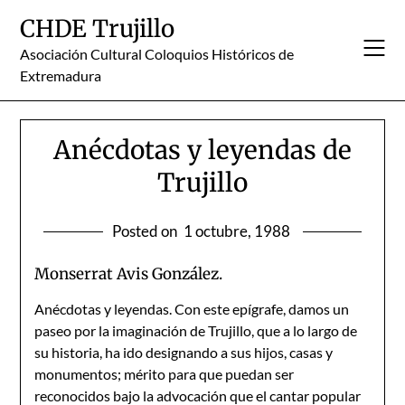
Skip
CHDE Trujillo
to
content
Asociación Cultural Coloquios Históricos de
Extremadura
Anécdotas y leyendas de
Trujillo
Posted on
1 octubre, 1988
Monserrat Avis González.
Anécdotas y leyendas. Con este epígrafe, damos un
paseo por la imaginación de Trujillo, que a lo largo de
su historia, ha ido designando a sus hijos, casas y
monumentos; mérito para que puedan ser
reconocidos bajo la advocación que el cantar popular