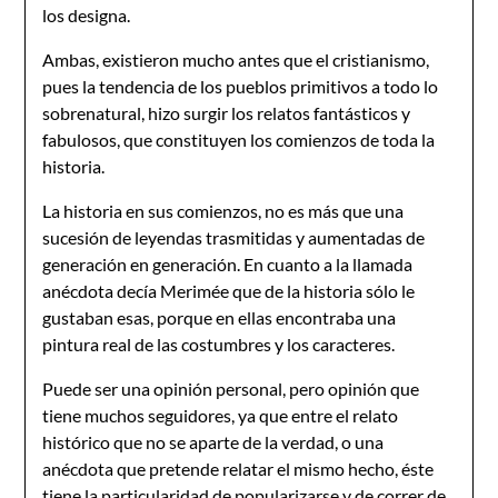
los designa.
Ambas, existieron mucho antes que el cristianismo,
pues la tendencia de los pueblos primitivos a todo lo
sobrenatural, hizo surgir los relatos fantásticos y
fabulosos, que constituyen los comienzos de toda la
historia.
La historia en sus comienzos, no es más que una
sucesión de leyendas trasmitidas y aumentadas de
generación en generación. En cuanto a la llamada
anécdota decía Merimée que de la historia sólo le
gustaban esas, porque en ellas encontraba una
pintura real de las costumbres y los caracteres.
Puede ser una opinión personal, pero opinión que
tiene muchos seguidores, ya que entre el relato
histórico que no se aparte de la verdad, o una
anécdota que pretende relatar el mismo hecho, éste
tiene la particularidad de popularizarse y de correr de