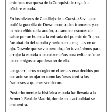
entonces marquesa de la Conquista le regaló la
célebre espada.
En los olivares de Castilleja de la Cuesta (Sevilla) se
batió la guerrilla de Downie contra los franceses y, en
lo más reñido de la acción, tratando el escocés de
saltar por un hueco a la entrada del puente de Triana,
fue abatido del caballo y herido en la mejilla y en un
ojo. Downie que se vio perdido, aún tuvo ánimos para
arrojar la espada a los extremeños para evitar así que
los enemigos se apoderaran de ella.
Los guerrilleros recogieron el arma y enardecidos por
ese acto se arrojaron como las fieras contra los
franceses, a quienes vencieron.
Posteriormente, la histórica espada fue llevada a la
Armería Real de Madrid, donde en la actualidad se
encuentra.