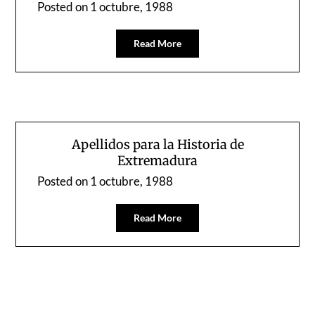
Posted on
1 octubre, 1988
Read More
Apellidos para la Historia de
Extremadura
Posted on
1 octubre, 1988
Read More