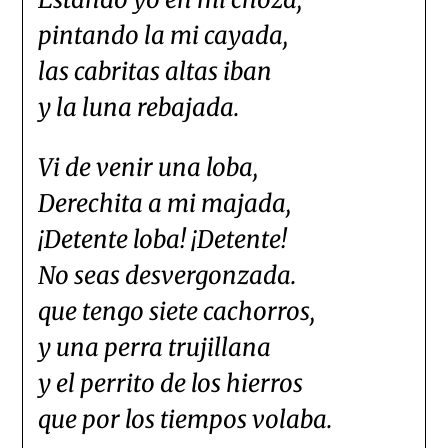
pintando la mi cayada,
las cabritas altas iban
y la luna rebajada.
Vi de venir una loba,
Derechita a mi majada,
¡Detente loba! ¡Detente!
No seas desvergonzada.
que tengo siete cachorros,
y una perra trujillana
y el perrito de los hierros
que por los tiempos volaba.