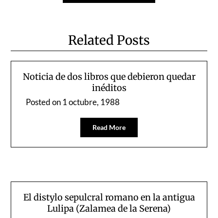
Related Posts
Noticia de dos libros que debieron quedar
inéditos
Posted on
1 octubre, 1988
Read More
El distylo sepulcral romano en la antigua
Lulipa (Zalamea de la Serena)