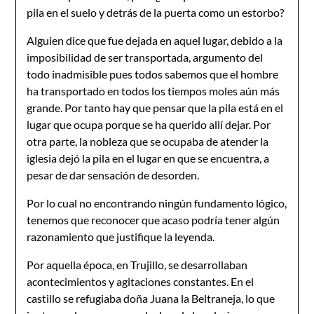
pila en el suelo y detrás de la puerta como un estorbo?
Alguien dice que fue dejada en aquel lugar, debido a la
imposibilidad de ser transportada, argumento del
todo inadmisible pues todos sabemos que el hombre
ha transportado en todos los tiempos moles aún más
grande. Por tanto hay que pensar que la pila está en el
lugar que ocupa porque se ha querido allí dejar. Por
otra parte, la nobleza que se ocupaba de atender la
iglesia dejó la pila en el lugar en que se encuentra, a
pesar de dar sensación de desorden.
Por lo cual no encontrando ningún fundamento lógico,
tenemos que reconocer que acaso podría tener algún
razonamiento que justifique la leyenda.
Por aquella época, en Trujillo, se desarrollaban
acontecimientos y agitaciones constantes. En el
castillo se refugiaba doña Juana la Beltraneja, lo que