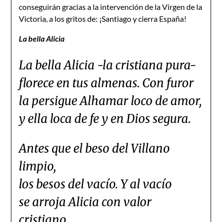
conseguirán gracias a la intervención de la Virgen de la
Victoria, a los gritos de: ¡Santiago y cierra España!
La bella Alicia
La bella Alicia -la cristiana pura-
florece en tus almenas. Con furor
la persigue Alhamar loco de amor,
y ella loca de fe y en Dios segura.
Antes que el beso del Villano
limpio,
los besos del vacío. Y al vacío
se arroja Alicia con valor
cristiano.