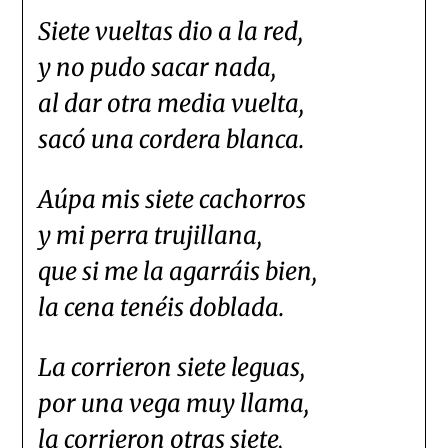
Siete vueltas dio a la red,
y no pudo sacar nada,
al dar otra media vuelta,
sacó una cordera blanca.
Aúpa mis siete cachorros
y mi perra trujillana,
que si me la agarráis bien,
la cena tenéis doblada.
La corrieron siete leguas,
por una vega muy llama,
la corrieron otras siete,