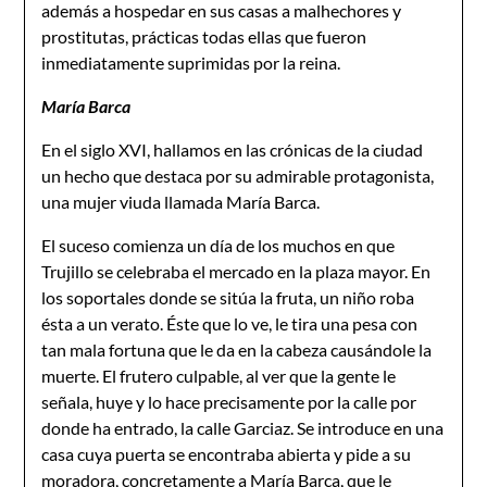
además a hospedar en sus casas a malhechores y
prostitutas, prácticas todas ellas que fueron
inmediatamente suprimidas por la reina.
María Barca
En el siglo XVI, hallamos en las crónicas de la ciudad
un hecho que destaca por su admirable protagonista,
una mujer viuda llamada María Barca.
El suceso comienza un día de los muchos en que
Trujillo se celebraba el mercado en la plaza mayor. En
los soportales donde se sitúa la fruta, un niño roba
ésta a un verato. Éste que lo ve, le tira una pesa con
tan mala fortuna que le da en la cabeza causándole la
muerte. El frutero culpable, al ver que la gente le
señala, huye y lo hace precisamente por la calle por
donde ha entrado, la calle Garciaz. Se introduce en una
casa cuya puerta se encontraba abierta y pide a su
moradora, concretamente a María Barca, que le