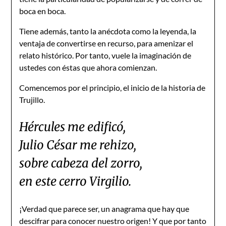
boca en boca.
Tiene además, tanto la anécdota como la leyenda, la
ventaja de convertirse en recurso, para amenizar el
relato histórico. Por tanto, vuele la imaginación de
ustedes con éstas que ahora comienzan.
Comencemos por el principio, el inicio de la historia de
Trujillo.
Hércules me edificó,
Julio César me rehizo,
sobre cabeza del zorro,
en este cerro Virgilio.
¡Verdad que parece ser, un anagrama que hay que
descifrar para conocer nuestro origen! Y que por tanto