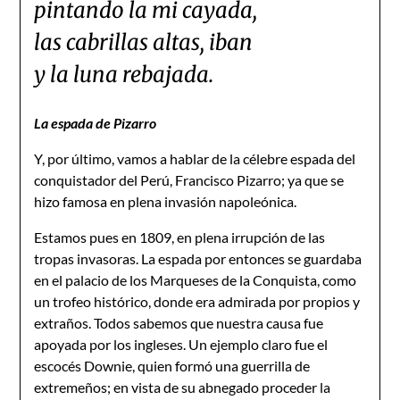
pintando la mi cayada,
las cabrillas altas, iban
y la luna rebajada.
La espada de Pizarro
Y, por último, vamos a hablar de la célebre espada del
conquistador del Perú, Francisco Pizarro; ya que se
hizo famosa en plena invasión napoleónica.
Estamos pues en 1809, en plena irrupción de las
tropas invasoras. La espada por entonces se guardaba
en el palacio de los Marqueses de la Conquista, como
un trofeo histórico, donde era admirada por propios y
extraños. Todos sabemos que nuestra causa fue
apoyada por los ingleses. Un ejemplo claro fue el
escocés Downie, quien formó una guerrilla de
extremeños; en vista de su abnegado proceder la