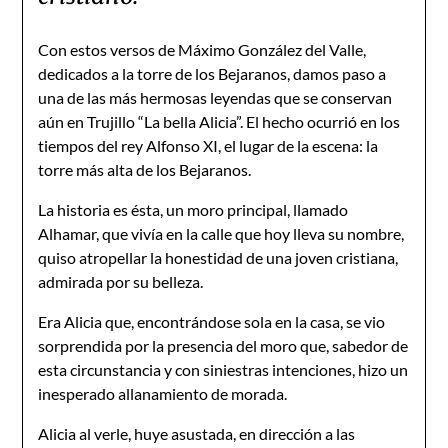
Con estos versos de Máximo González del Valle,
dedicados a la torre de los Bejaranos, damos paso a
una de las más hermosas leyendas que se conservan
aún en Trujillo “La bella Alicia”. El hecho ocurrió en los
tiempos del rey Alfonso XI, el lugar de la escena: la
torre más alta de los Bejaranos.
La historia es ésta, un moro principal, llamado
Alhamar, que vivía en la calle que hoy lleva su nombre,
quiso atropellar la honestidad de una joven cristiana,
admirada por su belleza.
Era Alicia que, encontrándose sola en la casa, se vio
sorprendida por la presencia del moro que, sabedor de
esta circunstancia y con siniestras intenciones, hizo un
inesperado allanamiento de morada.
Alicia al verle, huye asustada, en dirección a las