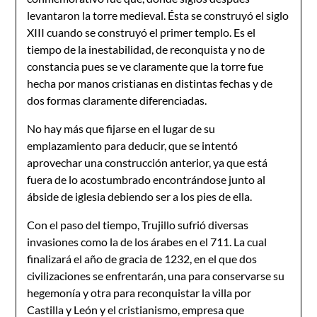
levantaron la torre medieval. Ésta se construyó el siglo
XIII cuando se construyó el primer templo. Es el
tiempo de la inestabilidad, de reconquista y no de
constancia pues se ve claramente que la torre fue
hecha por manos cristianas en distintas fechas y de
dos formas claramente diferenciadas.
No hay más que fijarse en el lugar de su
emplazamiento para deducir, que se intentó
aprovechar una construcción anterior, ya que está
fuera de lo acostumbrado encontrándose junto al
ábside de iglesia debiendo ser a los pies de ella.
Con el paso del tiempo, Trujillo sufrió diversas
invasiones como la de los árabes en el 711. La cual
finalizará el año de gracia de 1232, en el que dos
civilizaciones se enfrentarán, una para conservarse su
hegemonía y otra para reconquistar la villa por
Castilla y León y el cristianismo, empresa que