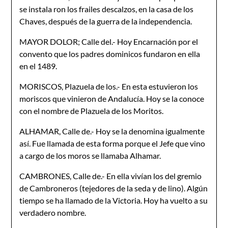
se instala ron los frailes descalzos, en la casa de los
Chaves, después de la guerra de la independencia.
MAYOR DOLOR; Calle del.- Hoy Encarnación por el
convento que los padres dominicos fundaron en ella
en el 1489.
MORISCOS, Plazuela de los.- En esta estuvieron los
moriscos que vinieron de Andalucía. Hoy se la conoce
con el nombre de Plazuela de los Moritos.
ALHAMAR, Calle de.- Hoy se la denomina igualmente
así. Fue llamada de esta forma porque el Jefe que vino
a cargo de los moros se llamaba Alhamar.
CAMBRONES, Calle de.- En ella vivían los del gremio
de Cambroneros (tejedores de la seda y de lino). Algún
tiempo se ha llamado de la Victoria. Hoy ha vuelto a su
verdadero nombre.