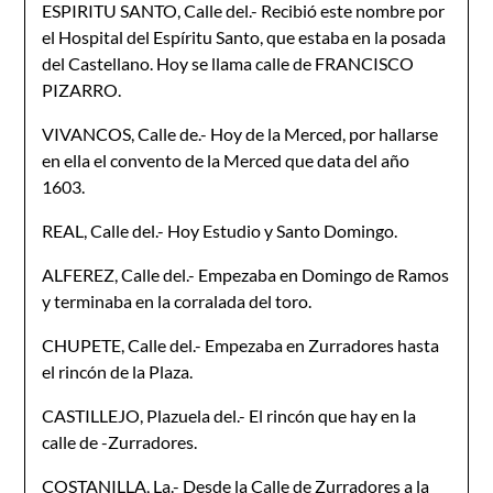
ESPIRITU SANTO, Calle del.- Recibió este nombre por
el Hospital del Espíritu Santo, que estaba en la posada
del Castellano. Hoy se llama calle de FRANCISCO
PIZARRO.
VIVANCOS, Calle de.- Hoy de la Merced, por hallarse
en ella el convento de la Merced que data del año
1603.
REAL, Calle del.- Hoy Estudio y Santo Domingo.
ALFEREZ, Calle del.- Empezaba en Domingo de Ramos
y terminaba en la corralada del toro.
CHUPETE, Calle del.- Empezaba en Zurradores hasta
el rincón de la Plaza.
CASTILLEJO, Plazuela del.- El rincón que hay en la
calle de -Zurradores.
COSTANILLA, La.- Desde la Calle de Zurradores a la