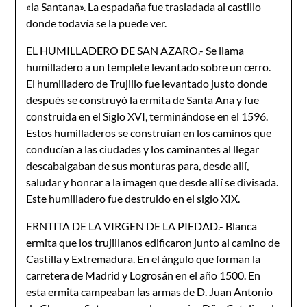
«la Santana». La espadaña fue trasladada al castillo
donde todavía se la puede ver.
EL HUMILLADERO DE SAN AZARO.- Se llama
humilladero a un templete levantado sobre un cerro.
El humilladero de Trujillo fue levantado justo donde
después se construyó la ermita de Santa Ana y fue
construida en el Siglo XVI, terminándose en el 1596.
Estos humilladeros se construían en los caminos que
conducían a las ciudades y los caminantes al llegar
descabalgaban de sus monturas para, desde allí,
saludar y honrar a la imagen que desde allí se divisada.
Este humilladero fue destruido en el siglo XIX.
ERNTITA DE LA VIRGEN DE LA PIEDAD.- Blanca
ermita que los trujillanos edificaron junto al camino de
Castilla y Extremadura. En el ángulo que forman la
carretera de Madrid y Logrosán en el año 1500. En
esta ermita campeaban las armas de D. Juan Antonio