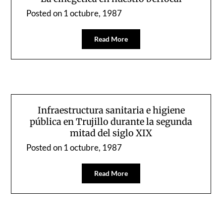
Posted on
1 octubre, 1987
Read More
Infraestructura sanitaria e higiene
pública en Trujillo durante la segunda
mitad del siglo XIX
Posted on
1 octubre, 1987
Read More