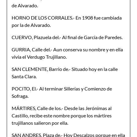
de Alvarado.
HORNO DE LOS CORRALES.- En 1908 fue cambiada
por la de Alvarado.
CUERVO, Plazuela del.- Al final de García de Paredes.
GURRIA, Calle del.- Aun conserva su nombre y en ella
vivía el Verdugo Trujillano.
SAN CLEMENTE, Barrio de.- Situado hoy en la calle
Santa Clara.
POCITO, El.- Al terminar Sillerías y Comienzo de
Sofraga.
MÁRTIRES, Calle de los.- Desde las Jerónimas al
Castillo, recibe este nombre porque los mártires
trujillanos salieron por ella.
SAN ANDRES, Plaza de.- Hoy Descalzos porque en ella