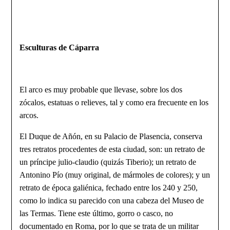
Esculturas de Cáparra
El arco es muy probable que llevase, sobre los dos
zócalos, estatuas o relieves, tal y como era frecuente en los
arcos.
El Duque de Añón, en su Palacio de Plasencia, conserva
tres retratos procedentes de esta ciudad, son: un retrato de
un príncipe julio-claudio (quizás Tiberio); un re­trato de
Antonino Pío (muy original, de mármoles de colores); y un
retrato de época galiénica, fechado entre los 240 y 250,
como lo indica su parecido con una cabeza del Museo de
las Termas. Tiene este último, gorro o casco, no
documentado en Roma, por lo que se trata de un militar