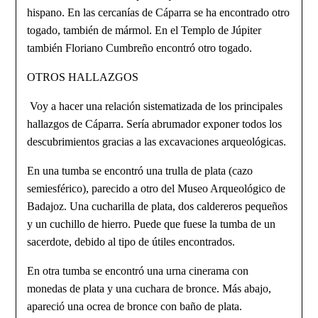
hispano. En las cercanías de Cáparra se ha encontrado otro
togado, también de mármol. En el Templo de Júpiter
también Floriano Cumbreño encontró otro togado.
OTROS HALLAZGOS
Voy a hacer una relación sistematizada de los principales
hallazgos de Cáparra. Sería abrumador exponer todos los
descubrimientos gracias a las excavaciones arqueológicas.
En una tumba se encontró una trulla de plata (cazo
semiesférico), parecido a otro del Museo Arqueológico de
Badajoz. Una cucharilla de plata, dos caldereros pequeños
y un cuchillo de hierro. Puede que fuese la tumba de un
sacerdote, debido al tipo de útiles encontrados.
En otra tumba se encontró una urna cinerama con
monedas de plata y una cuchara de bronce. Más abajo,
apareció una ocrea de bronce con baño de plata.