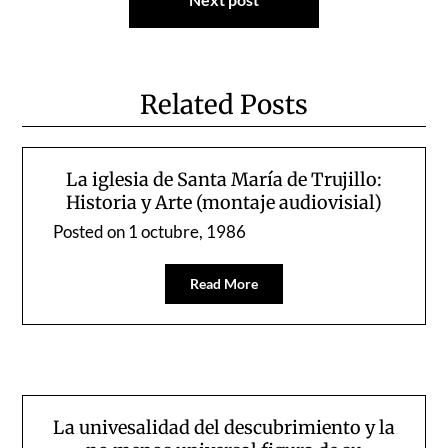
Related Posts
La iglesia de Santa María de Trujillo:
Historia y Arte (montaje audiovisial)
Posted on
1 octubre, 1986
Read More
La univesalidad del descubrimiento y la