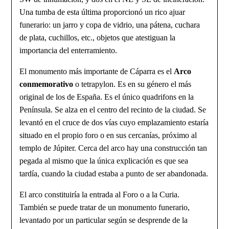
Una tumba de esta última proporcionó un rico ajuar
funerario: un jarro y copa de vidrio, una pátena, cuchara
de plata, cuchillos, etc., objetos que atestiguan la
importancia del enterramiento.
El monumento más importante de Cáparra es el
Arco
conmemorativo
o tetrapylon. Es en su género el más
original de los de España. Es el único quadrifons en la
Península. Se alza en el centro del recinto de la ciudad. Se
levantó en el cruce de dos vías cuyo emplazamiento estaría
situado en el propio foro o en sus cercanías, próximo al
templo de Júpiter. Cerca del arco hay una construcción tan
pegada al mismo que la única explicación es que sea
tardía, cuando la ciudad estaba a punto de ser abandonada.
El arco constituiría la entrada al Foro o a la Curia.
También se puede tratar de un monumento funerario,
levantado por un particular según se desprende de la