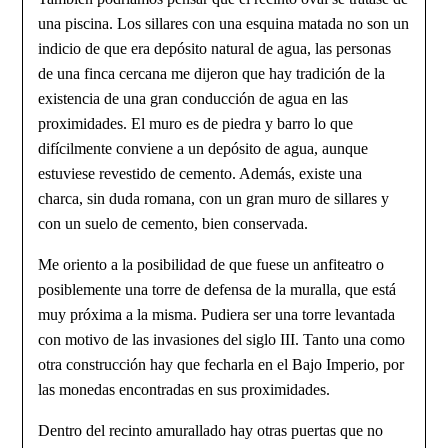
una piscina. Los sillares con una esquina matada no son un
indicio de que era depósito natural de agua, las personas
de una finca cercana me dijeron que hay tradición de la
existen­cia de una gran conducción de agua en las
proximidades. El muro es de piedra y barro lo que
difícilmente conviene a un depósito de agua, aunque
estuviese revestido de cemento. Además, existe una
charca, sin duda romana, con un gran muro de sillares y
con un suelo de cemento, bien conservada.
Me oriento a la posibilidad de que fuese un anfiteatro o
posiblemente una torre de defensa de la muralla, que está
muy próxima a la misma. Pudiera ser una torre levantada
con motivo de las invasiones del siglo III. Tanto una como
otra construcción hay que fecharla en el Bajo Imperio, por
las monedas encontradas en sus proximidades.
Dentro del recinto amurallado hay otras puertas que no