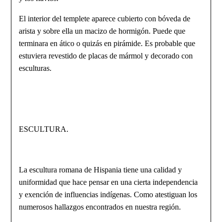
El interior del templete aparece cubierto con bóveda de
arista y sobre ella un macizo de hormigón. Puede que
terminara en ático o quizás en pirámide. Es probable que
estuviera revestido de placas de mármol y decorado con
esculturas.
ESCULTURA.
La escultura romana de Hispania tiene una calidad y
uniformidad que hace pensar en una cierta independencia
y exención de influencias indígenas. Como atestiguan los
numerosos hallazgos encontrados en nuestra región.