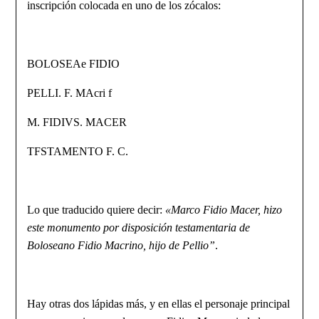
inscripción colocada en uno de los zócalos:
BOLOSEAe FIDIO
PELLI. F. MAcri f
M. FIDIVS. MACER
TFSTAMENTO F. C.
Lo que traducido quiere decir:
«Marco Fidio Macer, hizo
este monumento por disposición testamentaria de
Boloseano Fidio Macrino, hijo de Pellio”
.
Hay otras dos lápidas más, y en ellas el personaje principal