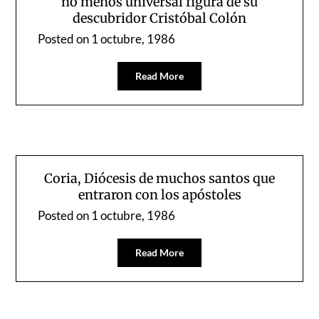
no menos universal figura de su
descubridor Cristóbal Colón
Posted on
1 octubre, 1986
Read More
Coria, Diócesis de muchos santos que
entraron con los apóstoles
Posted on
1 octubre, 1986
Read More